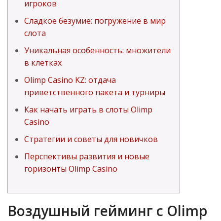
игроков
Сладкое безумие: погружение в мир
слота
Уникальная особенность: множители
в клетках
Olimp Casino KZ: отдача
приветственного пакета и турниры
thorfortune_e_o_futuro_do_seu_patrimônio
Как начать играть в слоты Olimp
Casino
o_com_thorfortune_e_as_melhores_oportunid-
Стратегии и советы для новичков
Перспективы развития и новые
горизонты Olimp Casino
thor_fortune_para_investimentos_intelige
Воздушный гейминг с Olimp