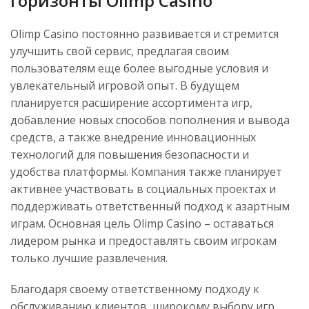
горизонты Olimp Casino
Olimp Casino постоянно развивается и стремится
улучшить свой сервис, предлагая своим
пользователям еще более выгодные условия и
увлекательный игровой опыт. В будущем
планируется расширение ассортимента игр,
добавление новых способов пополнения и вывода
средств, а также внедрение инновационных
технологий для повышения безопасности и
удобства платформы. Компания также планирует
активнее участвовать в социальных проектах и
поддерживать ответственный подход к азартным
играм. Основная цель Olimp Casino – оставаться
лидером рынка и предоставлять своим игрокам
только лучшие развлечения.
Благодаря своему ответственному подходу к
обслуживанию клиентов, широкому выбору игр,