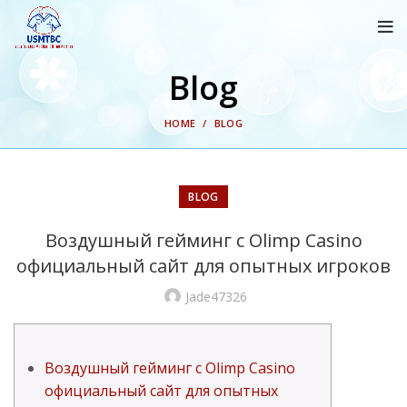
Blog
HOME
BLOG
BLOG
Воздушный гейминг с Olimp Casino
официальный сайт для опытных игроков
Jade47326
Воздушный гейминг с Olimp Casino
официальный сайт для опытных