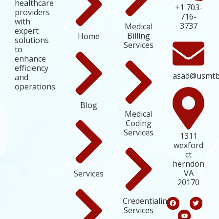
healthcare
+1 703-
providers
716-
with
3737
Medical
expert
Billing
Home
solutions
Services
to
enhance
efficiency
asad@usmtb
and
operations.
Blog
Medical
Coding
Services
1311
wexford
ct
herndon
VA
Services
20170
Credentialing
Services