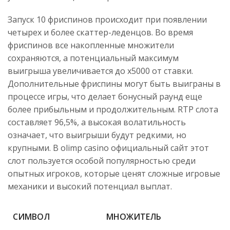
Запуск 10 фриспинов происходит при появлении
четырех и более скаттер-леденцов. Во время
фриспинов все накопленные множители
сохраняются, а потенциальный максимум
выигрыша увеличивается до x5000 от ставки.
Дополнительные фриспины могут быть выиграны в
процессе игры, что делает бонусный раунд еще
более прибыльным и продолжительным. RTP слота
составляет 96,5%, а высокая волатильность
означает, что выигрыши будут редкими, но
крупными. В
olimp casino официальный сайт
этот
слот пользуется особой популярностью среди
опытных игроков, которые ценят сложные игровые
механики и высокий потенциал выплат.
СИМВОЛ
МНОЖИТЕЛЬ