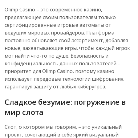
Olimp Casino – это современное казино,
предлагающее своим пользователям только
сертифицированные игровые автоматы от
ведущих мировых провайдеров. Платформа
постоянно обновляет свой ассортимент, добавляя
новые, захватывающие игры, чтобы каждый игрок
мог найти что-то по душе. Безопасность и
конфиденциальность данных пользователей –
приоритет для Olimp Casino, поэтому казино
использует передовые технологии шифрования,
гарантируя защиту от любых киберугроз.
Сладкое безумие: погружение в
мир слота
Слот, о котором мы говорим, – это уникальный
проект, сочетающий в себе яркий визуальный