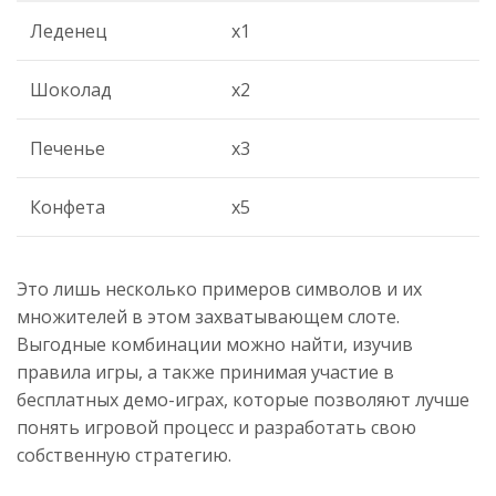
Леденец
x1
Шоколад
x2
Печенье
x3
Конфета
x5
Это лишь несколько примеров символов и их
множителей в этом захватывающем слоте.
Выгодные комбинации можно найти, изучив
правила игры, а также принимая участие в
бесплатных демо-играх, которые позволяют лучше
понять игровой процесс и разработать свою
собственную стратегию.