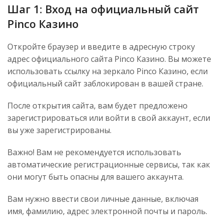
Шаг 1: Вход на официальный сайт
Pinco Казино
Откройте браузер и введите в адресную строку
адрес официального сайта Pinco Казино. Вы можете
использовать ссылку на зеркало Pinco Казино, если
официальный сайт заблокирован в вашей стране.
После открытия сайта, вам будет предложено
зарегистрироваться или войти в свой аккаунт, если
вы уже зарегистрированы.
Важно! Вам не рекомендуется использовать
автоматические регистрационные сервисы, так как
они могут быть опасны для вашего аккаунта.
Вам нужно ввести свои личные данные, включая
имя, фамилию, адрес электронной почты и пароль.