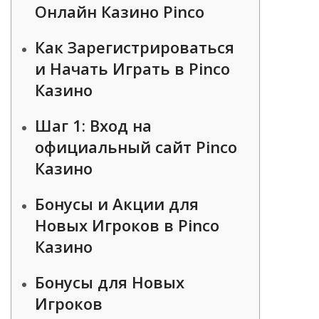
Онлайн Казино Pinco
Как Зарегистрироваться
и Начать Играть в Pinco
Казино
Шаг 1: Вход на
официальный сайт Pinco
Казино
Бонусы и Акции для
Новых Игроков в Pinco
Казино
Бонусы для Новых
Игроков