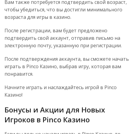
Вам также потребуется подтвердить свой возраст,
чтобы убедиться, что вы достигли минимального
возраста для игры в казино.
После регистрации, вам будет предложено
подтвердить свой аккаунт, отправив письмо на
электронную почту, указанную при регистрации.
После подтверждения аккаунта, вы сможете начать
играть в Pinco Казино, выбрав игру, которая вам
понравится.
Начните играть и наслаждайтесь игрой в Pinco
Казино!
Бонусы и Акции для Новых
Игроков в Pinco Казино