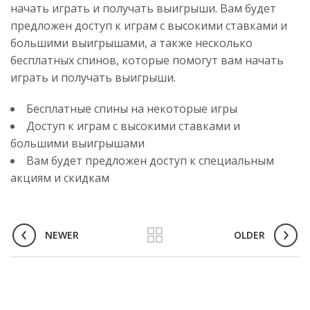
начать играть и получать выигрыши. Вам будет
предложен доступ к играм с высокими ставками и
большими выигрышами, а также несколько
бесплатных спинов, которые помогут вам начать
играть и получать выигрыши.
Бесплатные спины на некоторые игры
Доступ к играм с высокими ставками и
большими выигрышами
Вам будет предложен доступ к специальным
акциям и скидкам
NEWER
OLDER