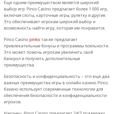
Еще одним преимуществом является широкий
выбор игр. Pinco Casino предлагает более 1 000 игр,
включая слоты, карточные игры, рулетку и другие.
Это обеспечивает игрокам широкий выбор и
возможность найти игру, которая им понравится.
Pinco Casino
pinko
также предлагает
привлекательные бонусы и программы лояльности.
Это может помочь игрокам увеличить свой
банкрол и получить дополнительные
преимущества.
Безопасность и конфиденциальность – это еще два
важных преимущества игры в онлайн-казино Pinco.
Казино использует современные технологии для
обеспечения безопасности и конфиденциальности
игроков.
Наконец, Pinco Casino предлагает 24/7 поддержку