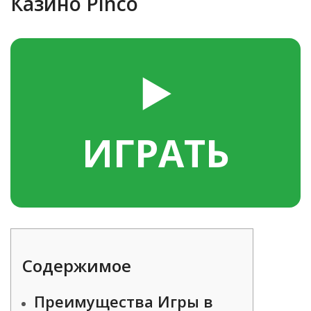
Казино Pinco
▶️
ИГРАТЬ
durch_mit_chicken_road_2_app_und_süßen
ken_road_portugal_um_desafio_recompensador
Содержимое
Преимущества Игры в