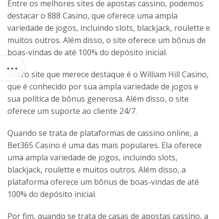
Entre os melhores sites de apostas cassino, podemos
destacar o 888 Casino, que oferece uma ampla
variedade de jogos, incluindo slots, blackjack, roulette e
muitos outros. Além disso, o site oferece um bônus de
boas-vindas de até 100% do depósito inicial.
Outro site que merece destaque é o William Hill Casino,
que é conhecido por sua ampla variedade de jogos e
sua política de bônus generosa. Além disso, o site
oferece um suporte ao cliente 24/7.
Quando se trata de plataformas de cassino online, a
Bet365 Casino é uma das mais populares. Ela oferece
uma ampla variedade de jogos, incluindo slots,
blackjack, roulette e muitos outros. Além disso, a
plataforma oferece um bônus de boas-vindas de até
100% do depósito inicial.
Por fim, quando se trata de casas de apostas cassino, a