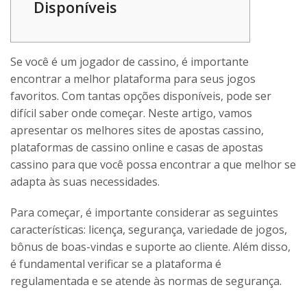
Disponíveis
Se você é um jogador de cassino, é importante
encontrar a melhor plataforma para seus jogos
favoritos. Com tantas opções disponíveis, pode ser
difícil saber onde começar. Neste artigo, vamos
apresentar os melhores sites de apostas cassino,
plataformas de cassino online e casas de apostas
cassino para que você possa encontrar a que melhor se
adapta às suas necessidades.
Para começar, é importante considerar as seguintes
características: licença, segurança, variedade de jogos,
bônus de boas-vindas e suporte ao cliente. Além disso,
é fundamental verificar se a plataforma é
regulamentada e se atende às normas de segurança.