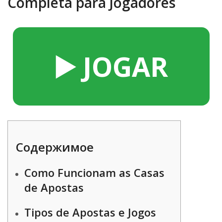
Completa para Jogadores
▶️ JOGAR
it_online_casino_ohne_oasis_und_aktuel
Содержимое
e_oasis_bewerten
Como Funcionam as Casas
de Apostas
gne_et_gains_exceptionnels_pour_les_jo
Tipos de Apostas e Jogos