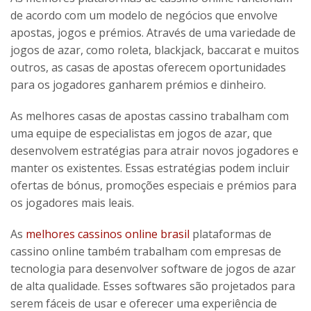
de acordo com um modelo de negócios que envolve
apostas, jogos e prémios. Através de uma variedade de
jogos de azar, como roleta, blackjack, baccarat e muitos
outros, as casas de apostas oferecem oportunidades
para os jogadores ganharem prémios e dinheiro.
As melhores casas de apostas cassino trabalham com
uma equipe de especialistas em jogos de azar, que
desenvolvem estratégias para atrair novos jogadores e
manter os existentes. Essas estratégias podem incluir
ofertas de bónus, promoções especiais e prémios para
os jogadores mais leais.
As
melhores cassinos online brasil
plataformas de
cassino online também trabalham com empresas de
tecnologia para desenvolver software de jogos de azar
de alta qualidade. Esses softwares são projetados para
serem fáceis de usar e oferecer uma experiência de