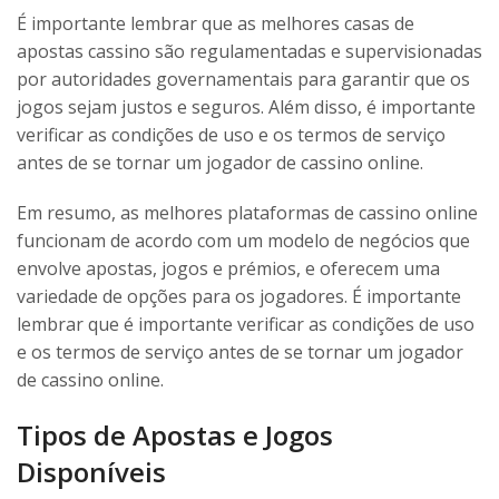
É importante lembrar que as melhores casas de
apostas cassino são regulamentadas e supervisionadas
por autoridades governamentais para garantir que os
jogos sejam justos e seguros. Além disso, é importante
verificar as condições de uso e os termos de serviço
antes de se tornar um jogador de cassino online.
Em resumo, as melhores plataformas de cassino online
funcionam de acordo com um modelo de negócios que
envolve apostas, jogos e prémios, e oferecem uma
variedade de opções para os jogadores. É importante
lembrar que é importante verificar as condições de uso
e os termos de serviço antes de se tornar um jogador
de cassino online.
Tipos de Apostas e Jogos
Disponíveis