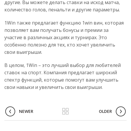
другие. Вы можете делать ставки на исход матча,
количество голов, пенальти и другие параметры.
1Win также предлагает функцию 1win вин, которая
позволяет вам получать бонусы и премии за
участие в различных акциях и турнирах. Это
особенно полезно для тех, кто хочет увеличить
свои выигрыши.
В целом, 1Win – это лучший выбор для любителей
ставок на спорт. Компания предлагает широкий
спектр функций, которые помогут вам улучшить
свои навыки и увеличить свои выигрыши.
NEWER
OLDER