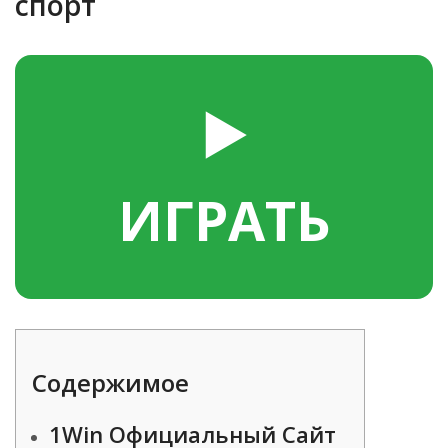
спорт
▶️
ИГРАТЬ
mastering_chicken_road_and_achieving_high
it_online_casino_ohne_oasis_und_aktuel
e_oasis_bewerten
Содержимое
1Win Официальный Сайт