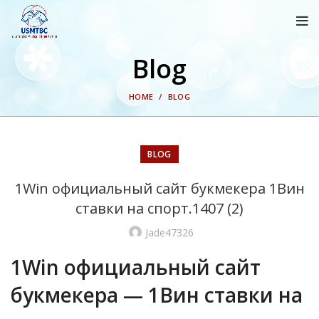
Blog
HOME
BLOG
BLOG
1Win официальный сайт букмекера 1Вин
ставки на спорт.1407 (2)
Jade47326
1Win официальный сайт
букмекера — 1Вин ставки на