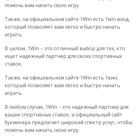
помочь вам начать свою игру.
Также, на официальном сайте 1Win есть 1win вход,
который позволяет вам легко и быстро начать
играть.
В целом, 1Win – это отличный выбор для тех, кто
ищет надежный партнер для своих спортивных
ставок.
Также, на официальном сайте 1Win есть 1вин,
который позволяет вам легко и быстро начать
играть.
В любом случае, 1Win – это надежный партнер для
ваших спортивных ставок, и официальный сайт
букмекера предлагает широкий спектр услуг, чтобы
помочь вам начать свою игру.