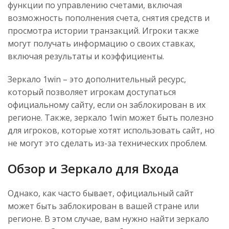
функции по управлению счетами, включая
возможность пополнения счета, снятия средств и
просмотра истории транзакций. Игроки также
могут получать информацию о своих ставках,
включая результаты и коэффициенты.
Зеркало 1win – это дополнительный ресурс,
который позволяет игрокам доступаться
официальному сайту, если он заблокирован в их
регионе. Также, зеркало 1win может быть полезно
для игроков, которые хотят использовать сайт, но
не могут это сделать из-за технических проблем.
Обзор и Зеркало для Входа
Однако, как часто бывает, официальный сайт
может быть заблокирован в вашей стране или
регионе. В этом случае, вам нужно найти зеркало