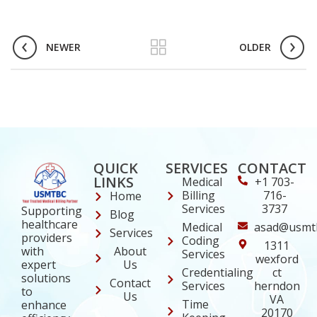
NEWER
OLDER
QUICK
SERVICES
CONTACT
LINKS
Medical
+1 703-
Billing
716-
Home
Services
3737
Supporting
Blog
healthcare
Medical
asad@usmt
Services
providers
Coding
1311
About
with
Services
wexford
Us
expert
Credentialing
ct
solutions
Contact
Services
herndon
to
Us
VA
Time
enhance
20170