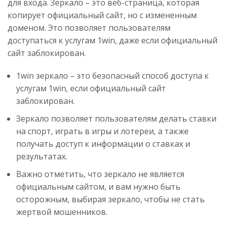
для входа. Зеркало – это веб-страница, которая
копирует официальный сайт, но с измененным
доменом. Это позволяет пользователям
доступаться к услугам 1win, даже если официальный
сайт заблокирован.
1win зеркало – это безопасный способ доступа к
услугам 1win, если официальный сайт
заблокирован.
Зеркало позволяет пользователям делать ставки
на спорт, играть в игры и лотереи, а также
получать доступ к информации о ставках и
результатах.
Важно отметить, что зеркало не является
официальным сайтом, и вам нужно быть
осторожным, выбирая зеркало, чтобы не стать
жертвой мошенников.