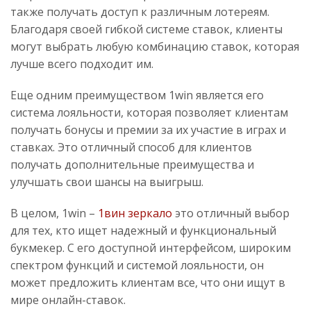
также получать доступ к различным лотереям.
Благодаря своей гибкой системе ставок, клиенты
могут выбрать любую комбинацию ставок, которая
лучше всего подходит им.
Еще одним преимуществом 1win является его
система лояльности, которая позволяет клиентам
получать бонусы и премии за их участие в играх и
ставках. Это отличный способ для клиентов
получать дополнительные преимущества и
улучшать свои шансы на выигрыш.
В целом, 1win –
1вин зеркало
это отличный выбор
для тех, кто ищет надежный и функциональный
букмекер. С его доступной интерфейсом, широким
спектром функций и системой лояльности, он
может предложить клиентам все, что они ищут в
мире онлайн-ставок.