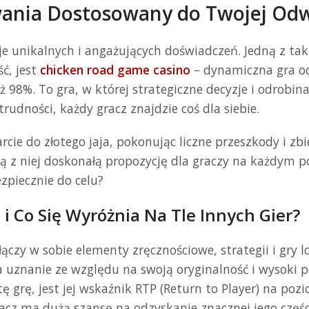
ania Dostosowany do Twojej Odw
je unikalnych i angażujących doświadczeń. Jedną z tak
ć, jest
chicken road game casino
– dynamiczna gra o
98%. To gra, w której strategiczne decyzje i odrobina
udności, każdy gracz znajdzie coś dla siebie.
arcie do złotego jaja, pokonując liczne przeszkody i zbi
ynią z niej doskonałą propozycję dla graczy na każdym 
zpiecznie do celu?
i Co Się Wyróżnia Na Tle Innych Gier?
czy w sobie elementy zręcznościowe, strategii i gry l
 uznanie ze względu na swoją oryginalność i wysoki p
grę, jest jej wskaźnik RTP (Return to Player) na poz
cz ma dużą szansę na odzyskanie znacznej jego częśc