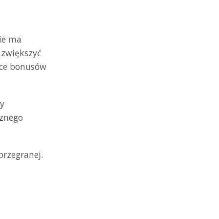
Nie ma
 zwiększyć
ące bonusów
dy
cznego
przegranej.