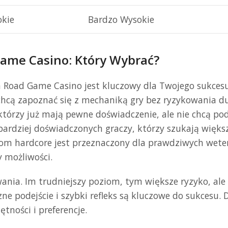
okie
Bardzo Wysokie
ame Casino: Który Wybrać?
Road Game Casino jest kluczowy dla Twojego sukces
y chcą zapoznać się z mechaniką gry bez ryzykowania d
tórzy już mają pewne doświadczenie, ale nie chcą p
bardziej doświadczonych graczy, którzy szukają więks
om hardcore jest przeznaczony dla prawdziwych wet
y możliwości.
ania. Im trudniejszy poziom, tym większe ryzyko, ale 
ne podejście i szybki refleks są kluczowe do sukcesu. 
tności i preferencje.