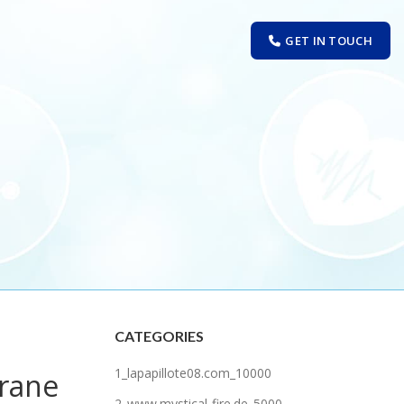
GET IN TOUCH
CATEGORIES
1_lapapillote08.com_10000
grane
2_www.mystical-fire.de_5000