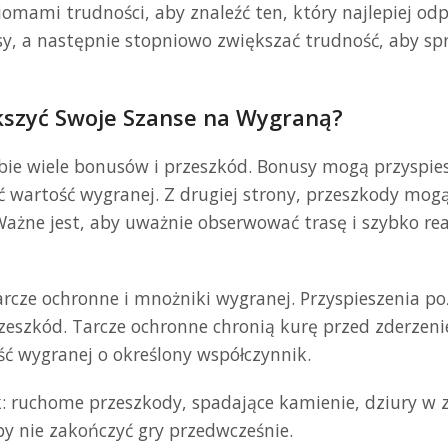
mami trudności, aby znaleźć ten, który najlepiej od
y, a następnie stopniowo zwiększać trudność, aby sp
ększyć Swoje Szanse na Wygraną?
bie wiele bonusów i przeszkód. Bonusy mogą przyspies
ć wartość wygranej. Z drugiej strony, przeszkody mog
Ważne jest, aby uważnie obserwować trasę i szybko r
arcze ochronne i mnożniki wygranej. Przyspieszenia p
przeszkód. Tarcze ochronne chronią kurę przed zderzen
ć wygranej o określony współczynnik.
: ruchome przeszkody, spadające kamienie, dziury w z
by nie zakończyć gry przedwcześnie.