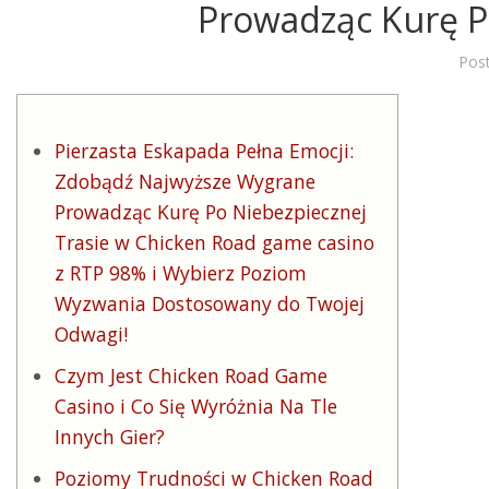
Prowadząc Kurę P
Pos
Pierzasta Eskapada Pełna Emocji:
Zdobądź Najwyższe Wygrane
Prowadząc Kurę Po Niebezpiecznej
Trasie w Chicken Road game casino
z RTP 98% i Wybierz Poziom
Wyzwania Dostosowany do Twojej
Odwagi!
Czym Jest Chicken Road Game
Casino i Co Się Wyróżnia Na Tle
Innych Gier?
Poziomy Trudności w Chicken Road