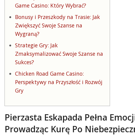
Game Casino: Który Wybrać?
Bonusy i Przeszkody na Trasie: Jak
Zwiększyć Swoje Szanse na
Wygraną?
Strategie Gry: Jak
Zmaksymalizować Swoje Szanse na
Sukces?
Chicken Road Game Casino:
Perspektywy na Przyszłość i Rozwój
Gry
Pierzasta Eskapada Pełna Emoc
Prowadząc Kurę Po Niebezpieczn