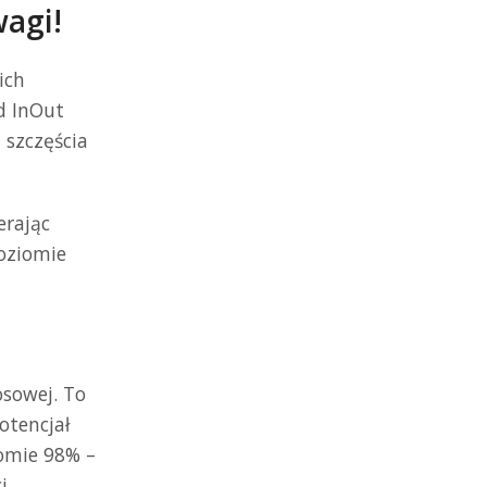
agi!
ich
d InOut
 szczęścia
erając
poziomie
osowej. To
otencjał
iomie 98% –
i.