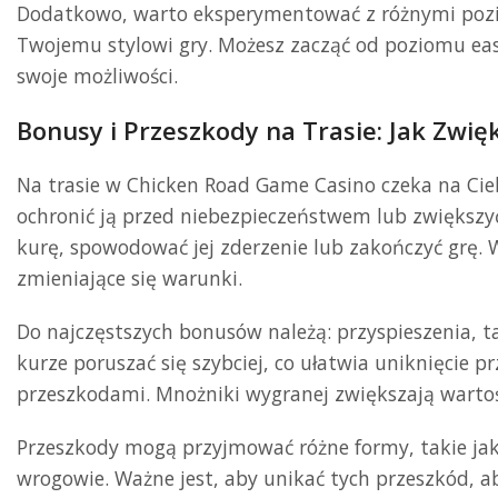
Dodatkowo, warto eksperymentować z różnymi pozio
Twojemu stylowi gry. Możesz zacząć od poziomu eas
swoje możliwości.
Bonusy i Przeszkody na Trasie: Jak Zwi
Na trasie w Chicken Road Game Casino czeka na Cie
ochronić ją przed niebezpieczeństwem lub zwiększy
kurę, spowodować jej zderzenie lub zakończyć grę. 
zmieniające się warunki.
Do najczęstszych bonusów należą: przyspieszenia, t
kurze poruszać się szybciej, co ułatwia uniknięcie 
przeszkodami. Mnożniki wygranej zwiększają wartoś
Przeszkody mogą przyjmować różne formy, takie jak
wrogowie. Ważne jest, aby unikać tych przeszkód, a